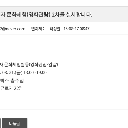
근로자 문화체험(영화관람) 2차를 실시합니다.
rb2@naver.com
연락처 :
작성일 :
15-08-17 08:47
로자 문화체험활동(영화관람-암살)
. 08. 21.(금
) 13:00~19:00
가박스 충주점
 근로자 22명
다음글