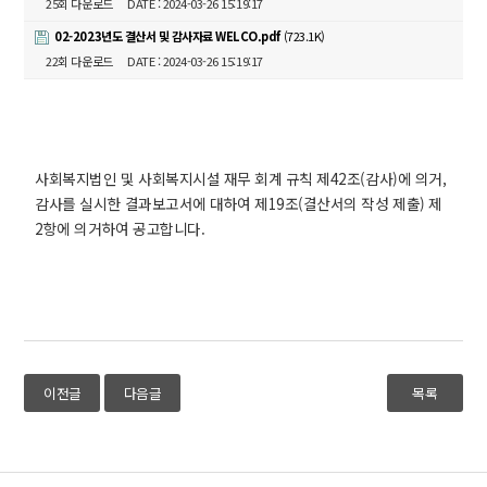
25회 다운로드
DATE : 2024-03-26 15:19:17
02-2023년도 결산서 및 감사자료 WELCO.pdf
(723.1K)
22회 다운로드
DATE : 2024-03-26 15:19:17
사회복지법인 및 사회복지시설 재무 회계 규칙 제42조(감사)에 의거,
감사를 실시한 결과보고서에 대하여 제19조(결산서의 작성 제출) 제
2항에 의거하여 공고합니다.
이전글
다음글
목록