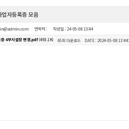
 사업자등록증 모음
in@admin.com
연락처 :
작성일 :
24-05-08 13:44
증 4부시설장 변경.pdf
(493.1K)
65회 다운로드
DATE : 2024-05-08 13:44